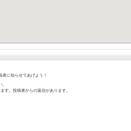
稿者に知らせてあげよう！
い。
ります。投稿者からの返信があります。