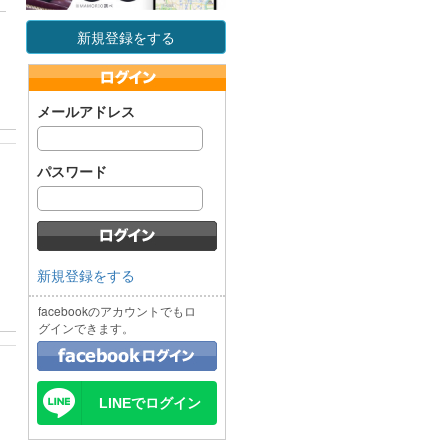
新規登録をする
メールアドレス
パスワード
新規登録をする
facebookのアカウントでもロ
グインできます。
LINEでログイン