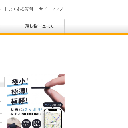
ン
|
よくある質問
|
サイトマップ
w