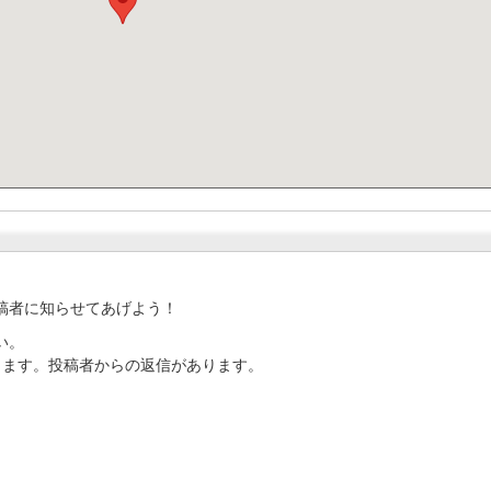
稿者に知らせてあげよう！
い。
ります。投稿者からの返信があります。