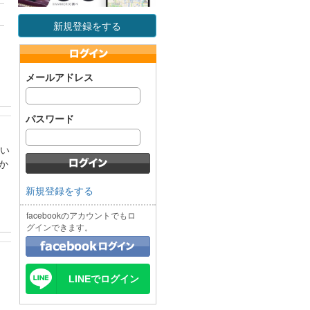
新規登録をする
メールアドレス
パスワード
てい
か
新規登録をする
facebookのアカウントでもロ
グインできます。
LINEでログイン