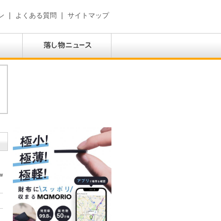
ン
|
よくある質問
|
サイトマップ
w