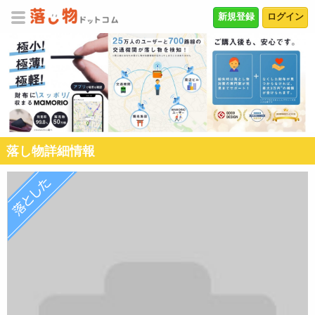
新規登録
ログイン
落し物詳細情報