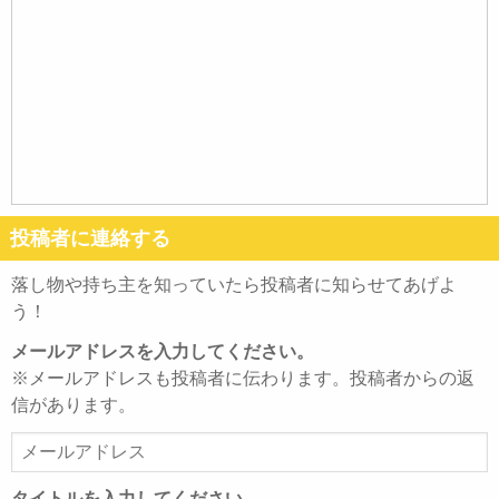
投稿者に連絡する
落し物や持ち主を知っていたら投稿者に知らせてあげよ
う！
メールアドレスを入力してください。
※メールアドレスも投稿者に伝わります。投稿者からの返
信があります。
メ
ー
ル
タイトルを入力してください。