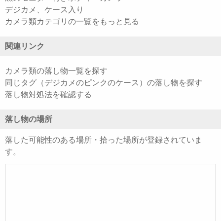
デジカメ、ケース入り
カメラ類カテゴリの一覧をもっと見る
関連リンク
カメラ類の落し物一覧を探す
同じタグ（デジカメのピンクのケース）の落し物を探す
落し物対処法を確認する
落し物の場所
落した可能性のある場所・拾った場所が登録されていま
す。