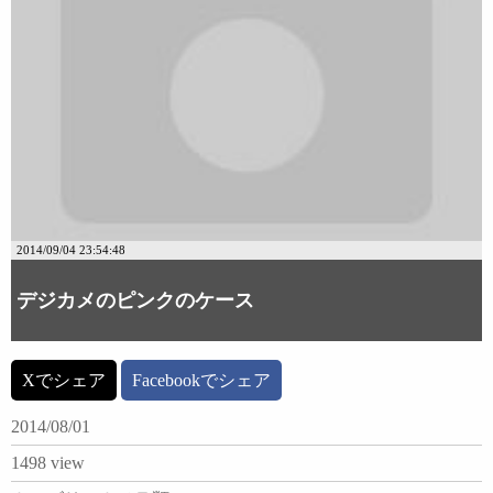
2014/09/04 23:54:48
デジカメのピンクのケース
Xでシェア
Facebookでシェア
2014/08/01
1498 view