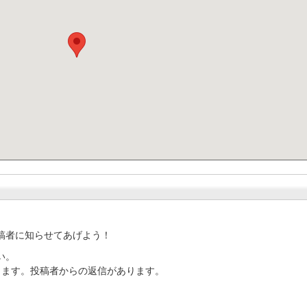
稿者に知らせてあげよう！
い。
ります。投稿者からの返信があります。