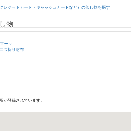
クレジットカード・キャッシュカードなど）の落し物を探す
し物
のマーク
二つ折り財布
所が登録されています。