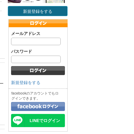
新規登録をする
メールアドレス
パスワード
新規登録をする
ー
facebookのアカウントでもロ
グインできます。
LINEでログイン