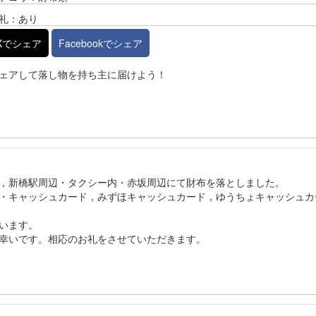
礼：あり
Xでシェア
Facebookでシェア
ェアして落し物を持ち主に届けよう！
，新橋駅周辺・タクシー内・赤坂周辺にて財布を落としました。
・キャッシュカード，みずほキャッシュカード，ゆうちょキャッシュカ
います。
幸いです。相応のお礼をさせていただきます。