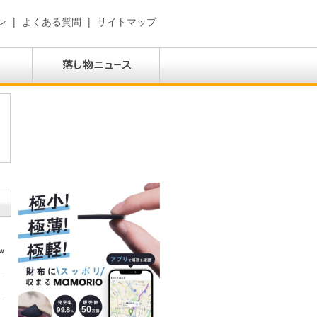
ン
|
よくある質問
|
サイトマップ
w