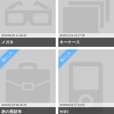
2019/04/29 12:36:42
2018/12/24 10:27:39
メガネ
キーケース
2016/02/29 06:36:16
2018/04/16 17:53:01
赤の長財布
WiFi