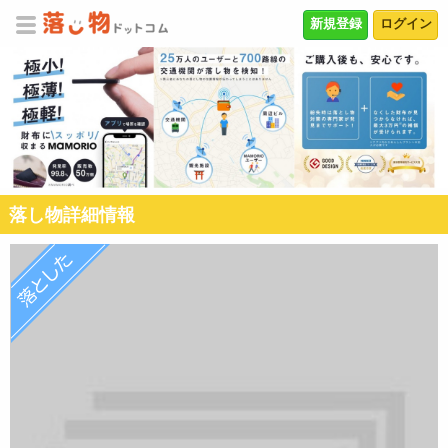
新規登録
ログイン
落し物詳細情報