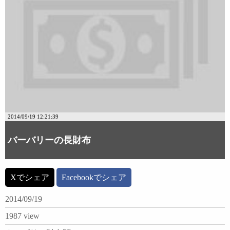
2014/09/19 12:21:39
バーバリーの長財布
Xでシェア
Facebookでシェア
2014/09/19
1987 view