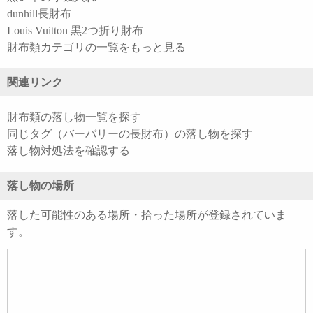
dunhill長財布
Louis Vuitton 黒2つ折り財布
財布類カテゴリの一覧をもっと見る
関連リンク
財布類の落し物一覧を探す
同じタグ（バーバリーの長財布）の落し物を探す
落し物対処法を確認する
落し物の場所
落した可能性のある場所・拾った場所が登録されていま
す。