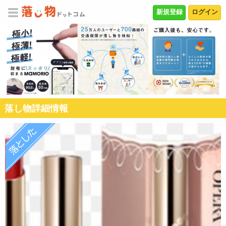
新規登録
ログイン
落し物詳細情報