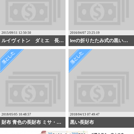
2015/09/11 12:50:50
2016/04/07 23:25:19
ルイヴィトン ダミエ 長財布
leeの折りたたみ式の黒い財布
2018/05/05 10:48:57
2018/04/13 07:49:47
財布 青色の長財布 ミサ・・・
黒い長財布