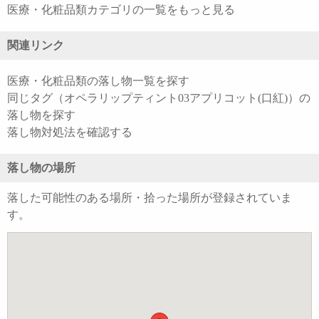
医療・化粧品類カテゴリの一覧をもっと見る
関連リンク
医療・化粧品類の落し物一覧を探す
同じタグ（オペラリップティント03アプリコット(口紅)）の
落し物を探す
落し物対処法を確認する
落し物の場所
落した可能性のある場所・拾った場所が登録されていま
す。