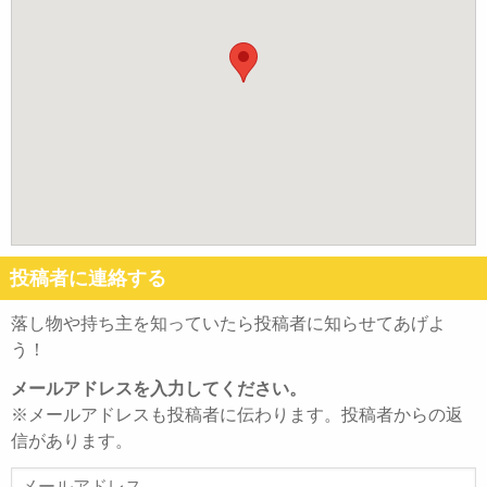
投稿者に連絡する
落し物や持ち主を知っていたら投稿者に知らせてあげよ
う！
メールアドレスを入力してください。
※メールアドレスも投稿者に伝わります。投稿者からの返
信があります。
メ