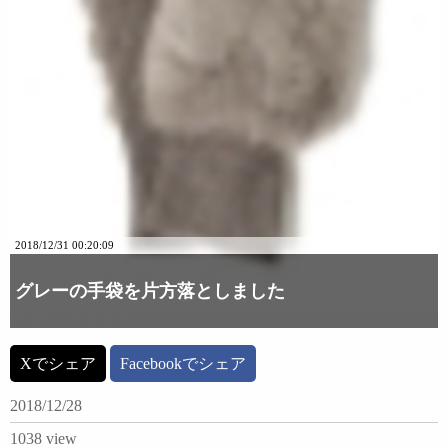
2018/12/31 00:20:09
グレーの手袋を片方落としました
詳細な画像を見る
Xでシェア
Facebookでシェア
2018/12/28
1038 view