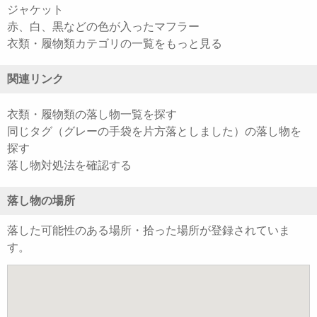
ジャケット
赤、白、黒などの色が入ったマフラー
衣類・履物類カテゴリの一覧をもっと見る
関連リンク
衣類・履物類の落し物一覧を探す
同じタグ（グレーの手袋を片方落としました）の落し物を
探す
落し物対処法を確認する
落し物の場所
落した可能性のある場所・拾った場所が登録されていま
す。