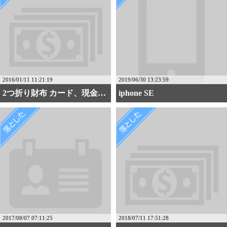
2016/01/11 11:21:19
2019/06/30 13:23:59
2つ折り財布 カード、現金あり
iphone SE
2017/08/07 07:11:25
2018/07/11 17:51:28