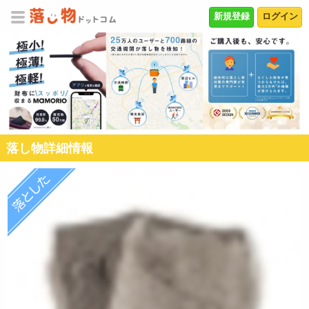
新規登録
ログイン
落し物詳細情報