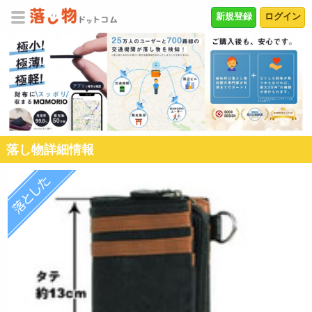
新規登録
ログイン
落し物詳細情報