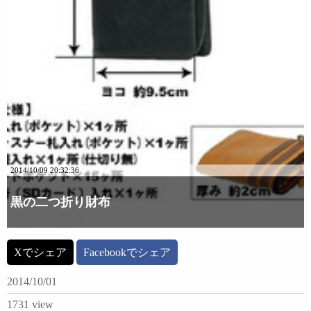
2014/10/09 20:32:36
黒の二つ折り財布
詳細な画像を見る
Xでシェア
Facebookでシェア
2014/10/01
1731 view