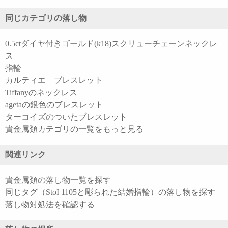
同じカテゴリの落し物
0.5ctダイヤ付きゴールド(k18)スクリューチェーンネックレ
ス
指輪
カルティエ ブレスレット
Tiffanyのネックレス
agetaの銀色のブレスレット
ターコイズのついたブレスレット
貴金属類カテゴリの一覧をもっと見る
関連リンク
貴金属類の落し物一覧を探す
同じタグ（StoI 1105と彫られた結婚指輪）の落し物を探す
落し物対処法を確認する