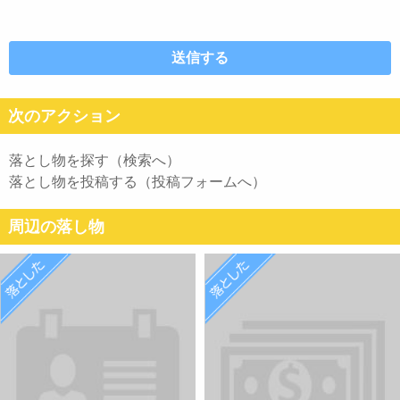
次のアクション
落とし物を探す（検索へ）
落とし物を投稿する（投稿フォームへ）
周辺の落し物