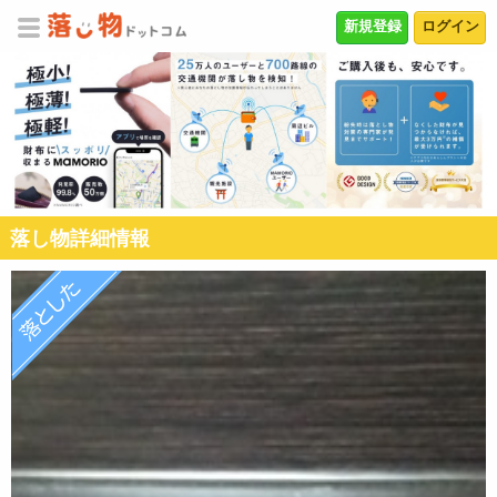
新規登録
ログイン
落し物詳細情報