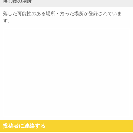
落し物の場所
落した可能性のある場所・拾った場所が登録されていま
す。
投稿者に連絡する