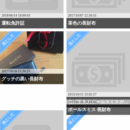
2018/06/14 18:09:03
2017/10/07 12:56:51
運転免許証
茶色の長財布
2017/10/26 11:39:25
グッチの黒い長財布
2015/10/11 15:02:57
焦げ茶色のポールスミスガマ口
2017/01/26 20:16:05
ポールスミス 長財布