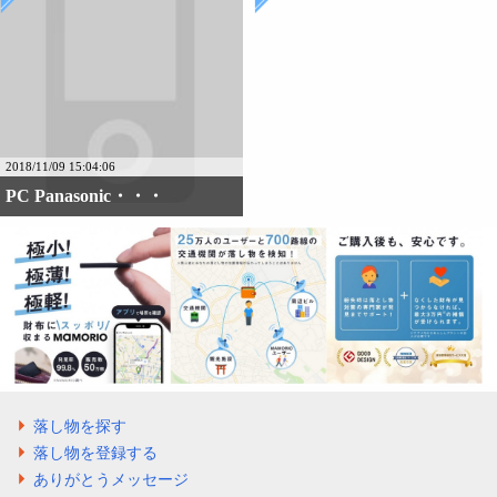
2018/11/09 15:04:06
PC Panasonic・・・
落し物を探す
落し物を登録する
ありがとうメッセージ