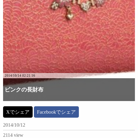
2014/10/14 02:21:16
ピンクの長財布
詳細な画像を見る
Xでシェア
Facebookでシェア
2014/10/12
2114 view