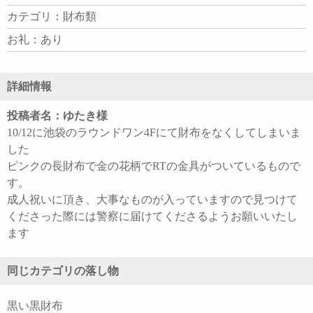
カテゴリ：財布類
お礼：あり
詳細情報
投稿者名：ゆたき様
10/12に池袋のラウンドワン4Fにて財布をなくしてしまいま
した
ピンクの長財布で金の花柄でRTの金具がついているもので
す。
成人祝いに頂き、大事なものが入っていますので見つけて
くださった際には警察に届けてくださるようお願いいたし
ます
同じカテゴリの落し物
黒い黒財布