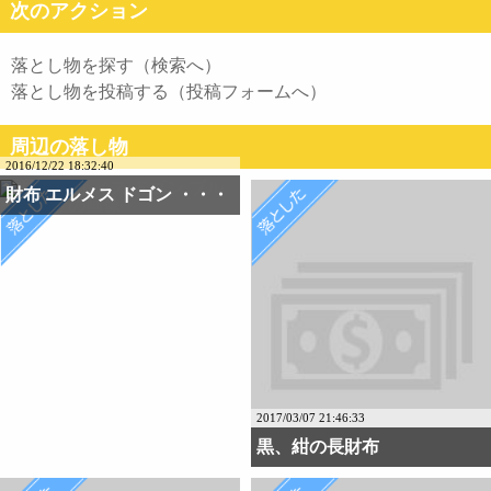
次のアクション
落とし物を探す（検索へ）
落とし物を投稿する（投稿フォームへ）
周辺の落し物
2016/12/22 18:32:40
財布 エルメス ドゴン ・・・
2017/03/07 21:46:33
黒、紺の長財布