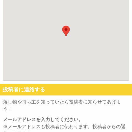
投稿者に連絡する
落し物や持ち主を知っていたら投稿者に知らせてあげよ
う！
メールアドレスを入力してください。
※メールアドレスも投稿者に伝わります。投稿者からの返