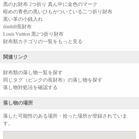
黒のお財布 2つ折り 真ん中に金色のマーク
暗めの青色の黒いひもがついている二つ折り財布
黒い革の小銭入れ
dunhill長財布
Louis Vuitton 黒2つ折り財布
財布類カテゴリの一覧をもっと見る
関連リンク
財布類の落し物一覧を探す
同じタグ（ピンクの長財布）の落し物を探す
落し物対処法を確認する
落し物の場所
落した可能性のある場所・拾った場所が登録されていま
す。