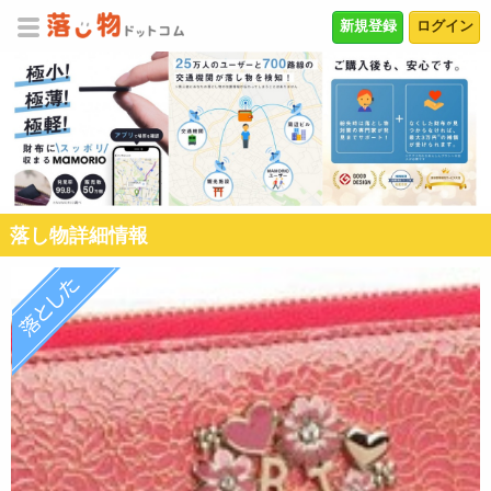
新規登録
ログイン
落し物詳細情報