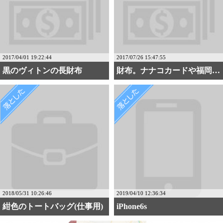
2017/04/01 19:22:44
2017/07/26 15:47:55
黒のヴィトンの長財布
財布。ナナコカードや福岡・・・
2018/05/31 10:26:46
2019/04/10 12:36:34
紺色のトートバッグ(仕事用)
iPhone6s