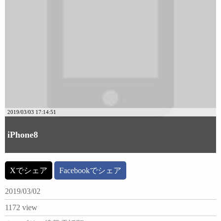
2019/03/03 17:14:51
iPhone8
Xでシェア
Facebookでシェア
2019/03/02
1172 view