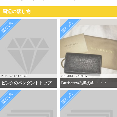
周辺の落し物
2015/12/14 11:15:45
2019/01/09 23:39:05
ピンクのペンダントトップ
Burberryの黒のキ・・・