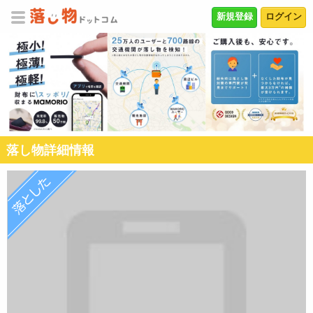
新規登録
ログイン
落し物詳細情報