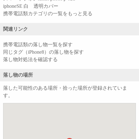
iphoneSE 白 透明カバー
携帯電話類カテゴリの一覧をもっと見る
関連リンク
携帯電話類の落し物一覧を探す
同じタグ（iPhone8）の落し物を探す
落し物対処法を確認する
落し物の場所
落した可能性のある場所・拾った場所が登録されていま
す。