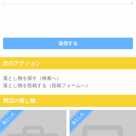
次のアクション
落とし物を探す（検索へ）
落とし物を投稿する（投稿フォームへ）
周辺の落し物