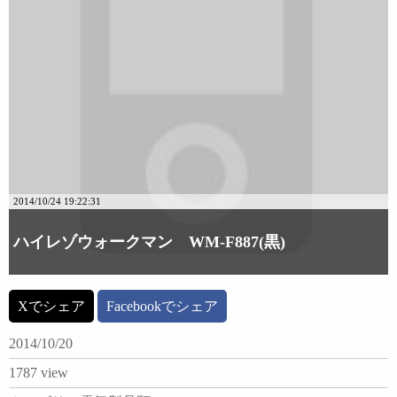
2014/10/24 19:22:31
ハイレゾウォークマン WM-F887(黒)
Xでシェア
Facebookでシェア
2014/10/20
1787 view