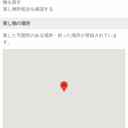
物を探す
落し物対処法を確認する
落し物の場所
落した可能性のある場所・拾った場所が登録されていま
す。