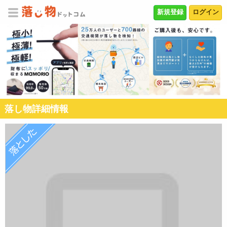
新規登録
ログイン
落し物詳細情報