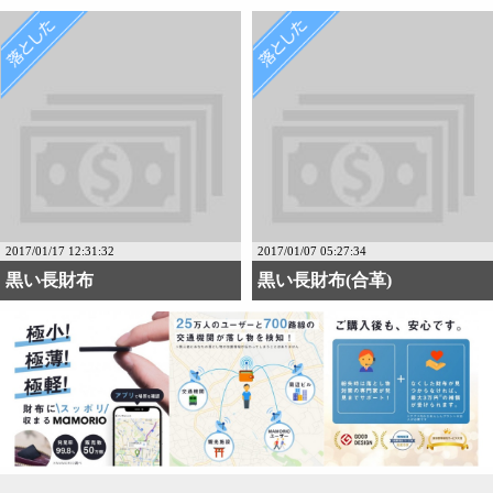
2017/01/17 12:31:32
2017/01/07 05:27:34
黒い長財布
黒い長財布(合革)