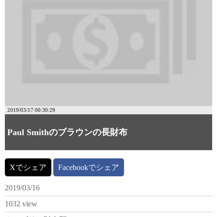
2019/03/17 00:30:29
Paul Smithのブラウンの長財布
Xでシェア
Facebookでシェア
2019/03/16
1032 view