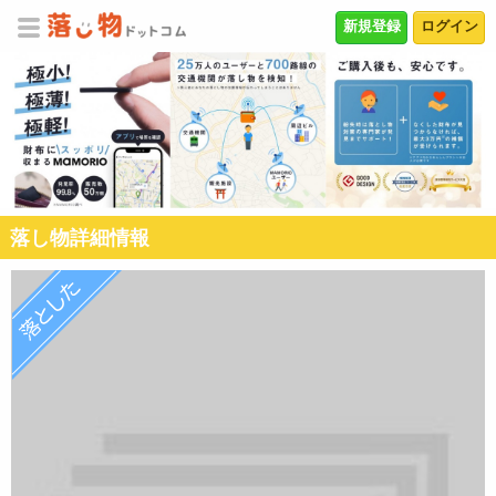
新規登録
ログイン
落し物詳細情報