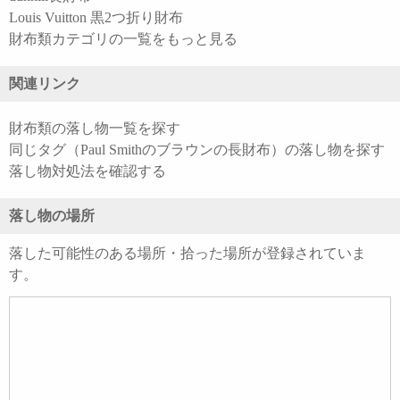
Louis Vuitton 黒2つ折り財布
財布類カテゴリの一覧をもっと見る
関連リンク
財布類の落し物一覧を探す
同じタグ（Paul Smithのブラウンの長財布）の落し物を探す
落し物対処法を確認する
落し物の場所
落した可能性のある場所・拾った場所が登録されていま
す。