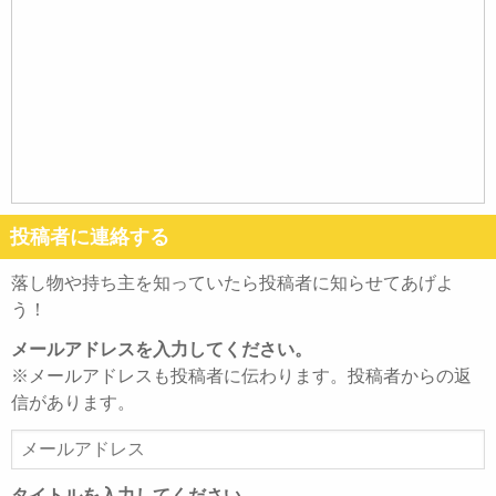
投稿者に連絡する
落し物や持ち主を知っていたら投稿者に知らせてあげよ
う！
メールアドレスを入力してください。
※メールアドレスも投稿者に伝わります。投稿者からの返
信があります。
メ
ー
ル
タイトルを入力してください。