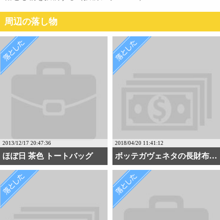
周辺の落し物
2013/12/17 20:47:36
2018/04/20 11:41:12
ほぼ日 茶色 トートバッグ
ボッテガヴェネタの長財布・・・