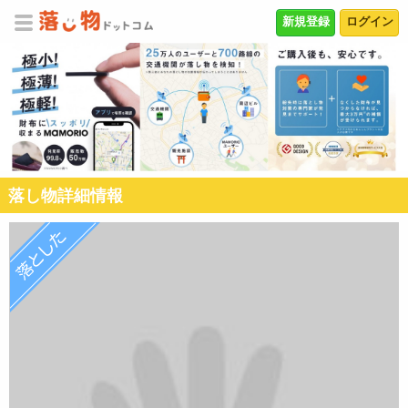
新規登録
ログイン
落し物詳細情報