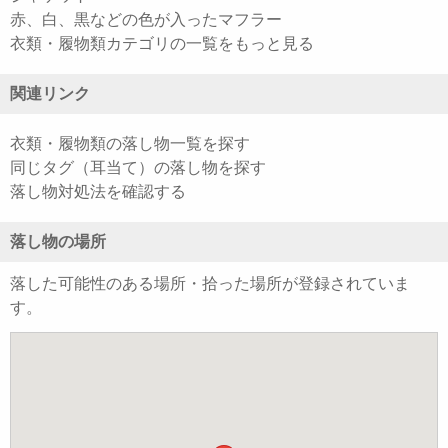
赤、白、黒などの色が入ったマフラー
衣類・履物類カテゴリの一覧をもっと見る
関連リンク
衣類・履物類の落し物一覧を探す
同じタグ（耳当て）の落し物を探す
落し物対処法を確認する
落し物の場所
落した可能性のある場所・拾った場所が登録されていま
す。