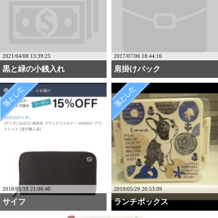
2021/04/08 13:39:25
2017/07/06 18:44:16
黒と緑の小銭入れ
肩掛けバック
2018/05/18 21:06:40
2019/05/29 20:53:09
サイフ
ランチボックス