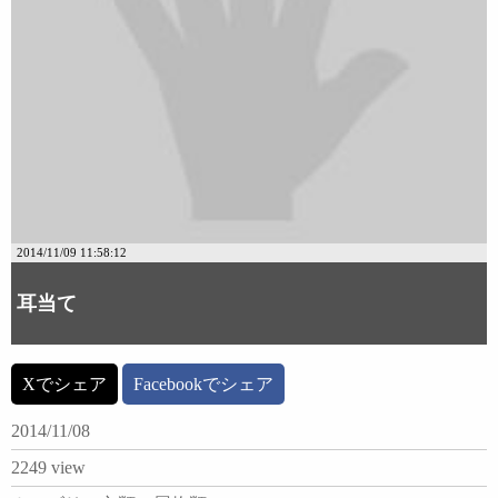
2014/11/09 11:58:12
耳当て
Xでシェア
Facebookでシェア
2014/11/08
2249 view