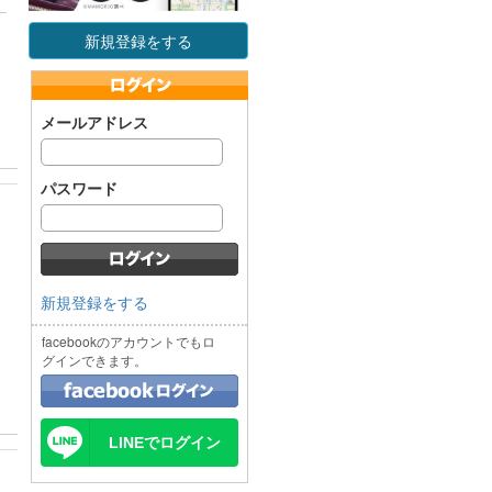
新規登録をする
メールアドレス
パスワード
新規登録をする
facebookのアカウントでもロ
グインできます。
LINEでログイン