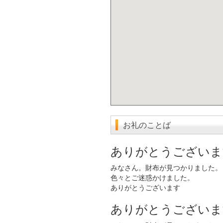
お礼のことば
ありがとうございま
みなさん。財布が見つかりました。
色々とご迷惑かけました。
ありがとうございます
ありがとうございま