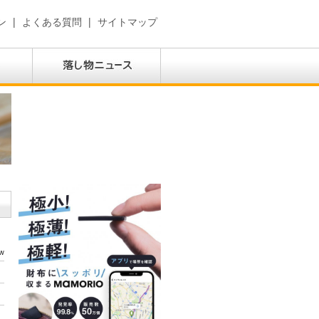
ン
|
よくある質問
|
サイトマップ
w