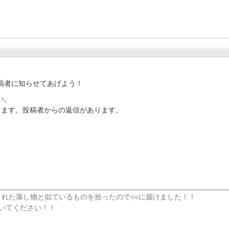
稿者に知らせてあげよう！
い。
ります。投稿者からの返信があります。