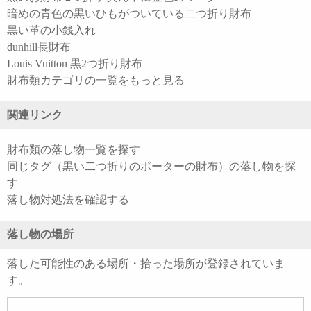
暗めの青色の黒いひもがついている二つ折り財布
黒い革の小銭入れ
dunhill長財布
Louis Vuitton 黒2つ折り財布
財布類カテゴリの一覧をもっと見る
関連リンク
財布類の落し物一覧を探す
同じタグ（黒い二つ折りのポーターの財布）の落し物を探
す
落し物対処法を確認する
落し物の場所
落した可能性のある場所・拾った場所が登録されていま
す。