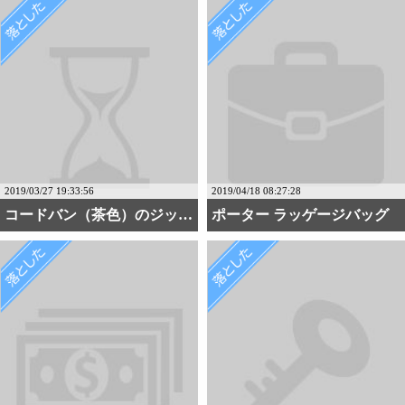
2019/03/27 19:33:56
2019/04/18 08:27:28
コードバン（茶色）のジッ・・・
ポーター ラッゲージバッグ