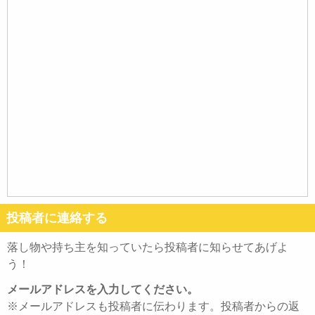
投稿者に連絡する
落し物や持ち主を知っていたら投稿者に知らせてあげよ
う！
メールアドレスを入力してください。
※メールアドレスも投稿者に伝わります。投稿者からの返