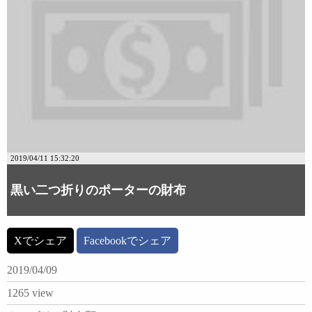
2019/04/11 15:32:20
黒い二つ折りのポーターの財布
Xでシェア
Facebookでシェア
2019/04/09
1265 view