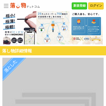
新規登録
ログイン
落し物詳細情報