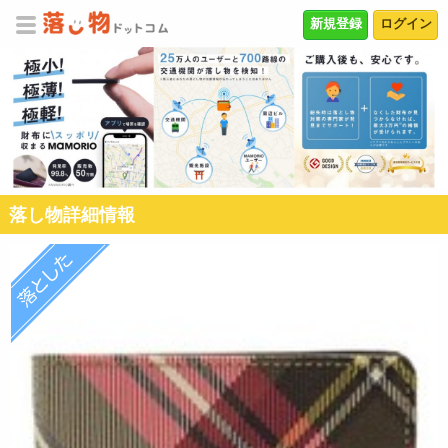
新規登録
ログイン
落し物詳細情報