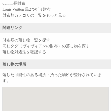
dunhill長財布
Louis Vuitton 黒2つ折り財布
財布類カテゴリの一覧をもっと見る
関連リンク
財布類の落し物一覧を探す
同じタグ（ヴィヴィアンの財布）の落し物を探す
落し物対処法を確認する
落し物の場所
落した可能性のある場所・拾った場所が登録されていま
す。