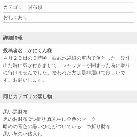
カテゴリ：財布類
お礼：あり
詳細情報
投稿者名：かにくん様
４月２９日の０時頃、西武池袋線の車内で落とした。改札
出た時に気が付きまして、シャッターが閉まった為に取り
に行けませんでした。拾われた方は是非届けて欲しいで
す。お願いします。
同じカテゴリの落し物
黒い黒財布
黒のお財布 2つ折り 真ん中に金色のマーク
暗めの青色の黒いひもがついている二つ折り財布
黒い革の小銭入れ