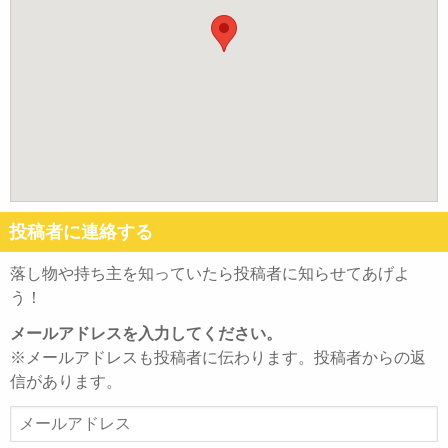
投稿者に連絡する
落し物や持ち主を知っていたら投稿者に知らせてあげよ
う！
メールアドレスを入力してください。
※メールアドレスも投稿者に伝わります。投稿者からの返
信があります。
メ
ー