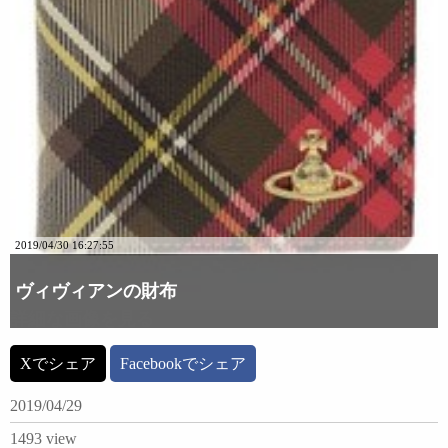
2019/04/30 16:27:55
ヴィヴィアンの財布
詳細な画像を見る
Xでシェア
Facebookでシェア
2019/04/29
1493 view