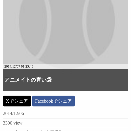
2014/12/07 01:23:43
アニメイトの青い袋
Xでシェア
Facebookでシェア
2014/12/06
3300 view