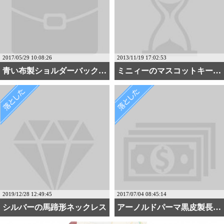
2017/05/29 10:08:26
2013/11/19 17:02:53
青い布製ショルダーバック・・・
ミニィーのマスコットキー・・・
2019/12/28 12:49:45
2017/07/04 08:45:14
シルバーの馬蹄形ネックレス
アーノルドパーマ黒皮製長・・・