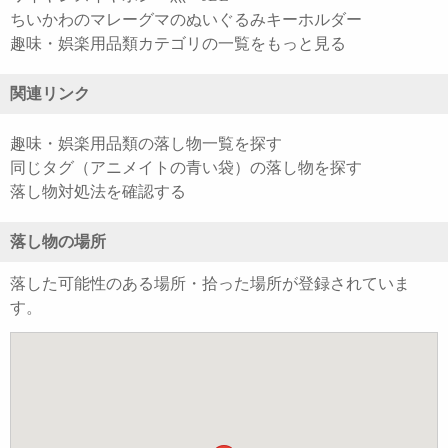
ちいかわのマレーグマのぬいぐるみキーホルダー
趣味・娯楽用品類カテゴリの一覧をもっと見る
関連リンク
趣味・娯楽用品類の落し物一覧を探す
同じタグ（アニメイトの青い袋）の落し物を探す
落し物対処法を確認する
落し物の場所
落した可能性のある場所・拾った場所が登録されていま
す。