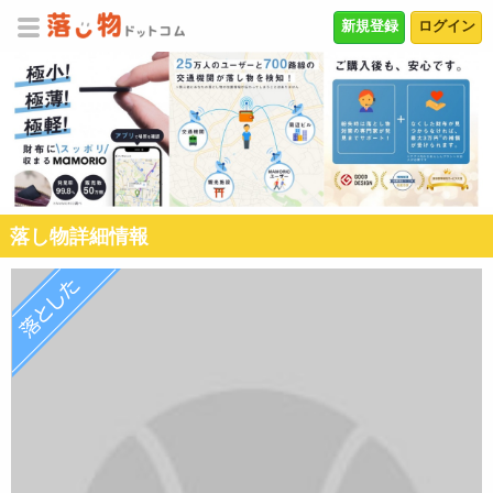
新規登録
ログイン
落し物詳細情報