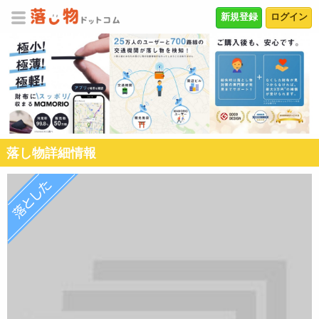
新規登録
ログイン
落し物詳細情報