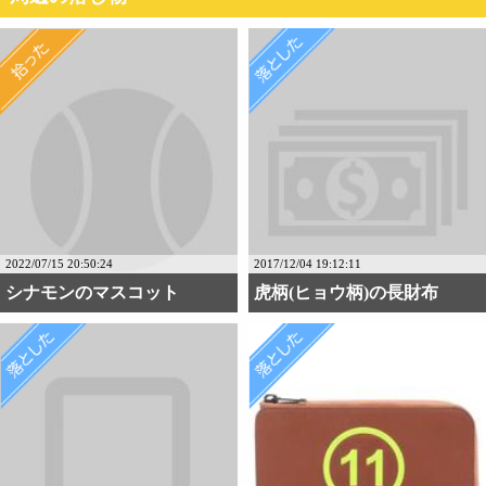
2022/07/15 20:50:24
2017/12/04 19:12:11
シナモンのマスコット
虎柄(ヒョウ柄)の長財布