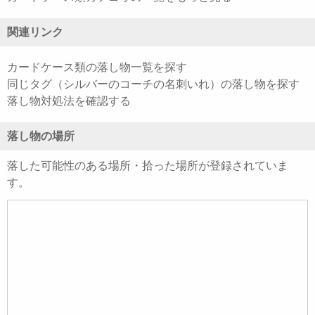
関連リンク
カードケース類の落し物一覧を探す
同じタグ（シルバーのコーチの名刺いれ）の落し物を探す
落し物対処法を確認する
落し物の場所
落した可能性のある場所・拾った場所が登録されていま
す。