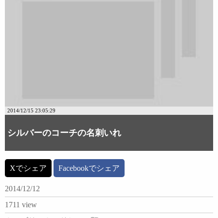
2014/12/15 23:05:29
シルバーのコーチの名刺いれ
Xでシェア
Facebookでシェア
2014/12/12
1711 view