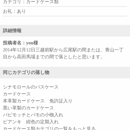
カテゴリ：カードケース類
お礼：あり
詳細情報
投稿者名：you様
2014年12月12日三越前駅から広尾駅の間または、青山一丁
目から高田馬場までの間で落としたと思います。
同じカテゴリの落し物
シナモロールのパスケース
カードケース
本革製カードケース 免許証入り
黒い革製のカードケース
パピモッチとパモの小物入れ
ビアンキ 紺色の定期入れ
カードケース類カテゴリの一覧をもっと見る