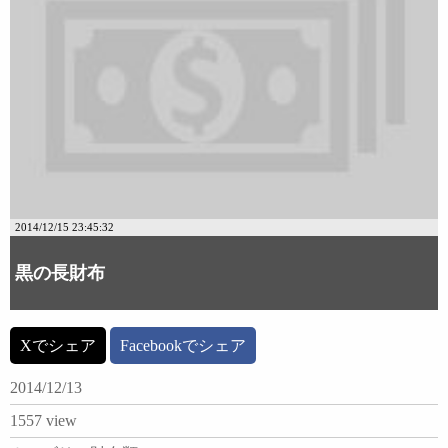
2014/12/15 23:45:32
黒の長財布
Xでシェア
Facebookでシェア
2014/12/13
1557 view