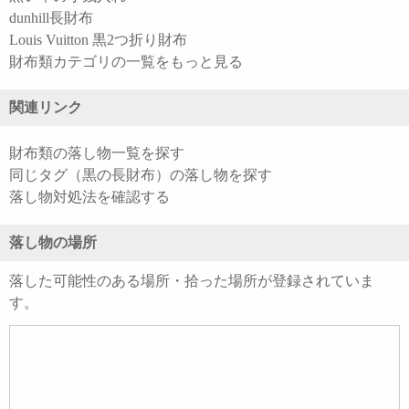
dunhill長財布
Louis Vuitton 黒2つ折り財布
財布類カテゴリの一覧をもっと見る
関連リンク
財布類の落し物一覧を探す
同じタグ（黒の長財布）の落し物を探す
落し物対処法を確認する
落し物の場所
落した可能性のある場所・拾った場所が登録されていま
す。