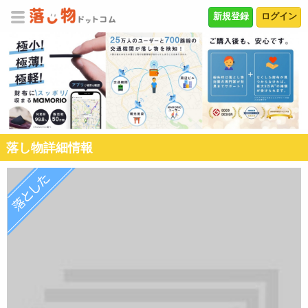
新規登録
ログイン
落し物詳細情報