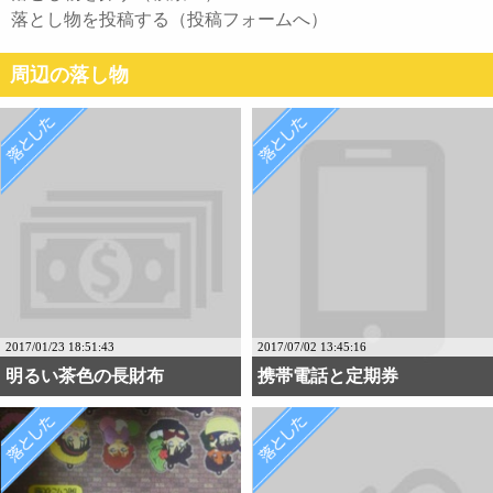
落とし物を投稿する（投稿フォームへ）
周辺の落し物
2017/01/23 18:51:43
2017/07/02 13:45:16
明るい茶色の長財布
携帯電話と定期券