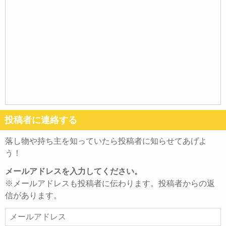
投稿者に連絡する
落し物や持ち主を知っていたら投稿者に知らせてあげよ
う！
メールアドレスを入力してください。
※メールアドレスも投稿者に伝わります。投稿者からの返
信があります。
メ
ー