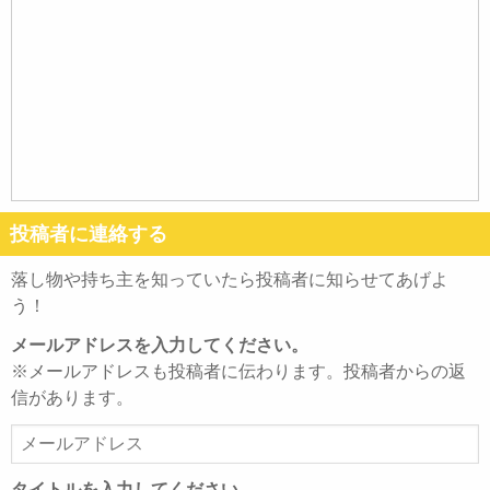
投稿者に連絡する
落し物や持ち主を知っていたら投稿者に知らせてあげよ
う！
メールアドレスを入力してください。
※メールアドレスも投稿者に伝わります。投稿者からの返
信があります。
メ
ー
ル
タイトルを入力してください。