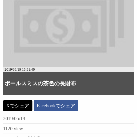
2019/05/19 15:51:40
ポールスミスの茶色の長財布
Xでシェア
Facebookでシェア
2019/05/19
1120 view