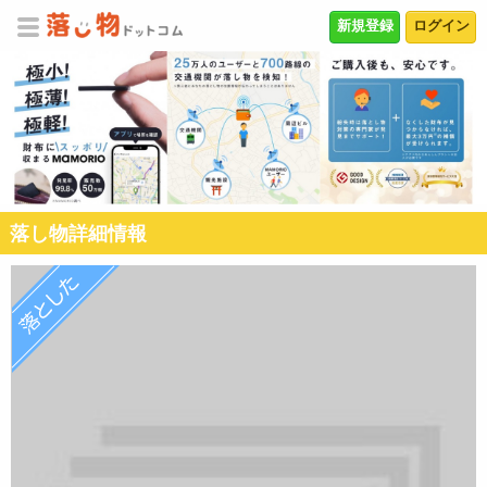
新規登録
ログイン
落し物詳細情報