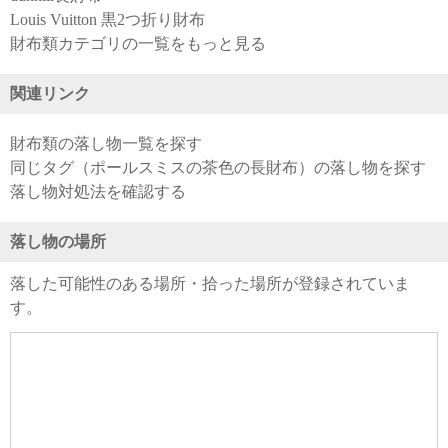
Louis Vuitton 黒2つ折り財布
財布類カテゴリの一覧をもっと見る
関連リンク
財布類の落し物一覧を探す
同じタグ（ポールスミスの茶色の長財布）の落し物を探す
落し物対処法を確認する
落し物の場所
落した可能性のある場所・拾った場所が登録されていま
す。