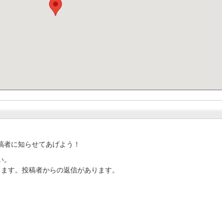
稿者に知らせてあげよう！
い。
ります。投稿者からの返信があります。