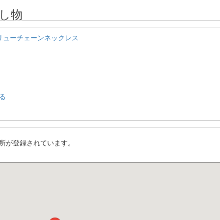
し物
スクリューチェーンネックレス
る
所が登録されています。