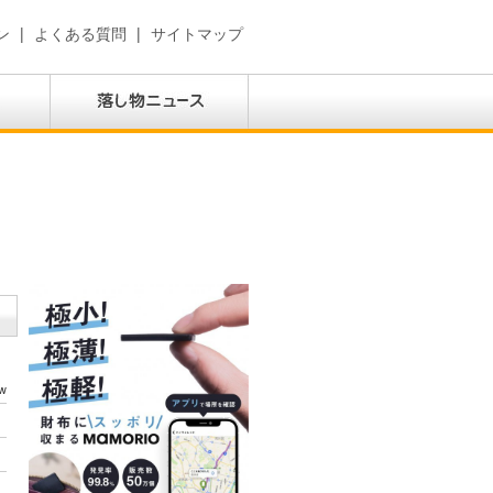
ン
|
よくある質問
|
サイトマップ
w