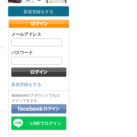
新規登録をする
メールアドレス
パスワード
新規登録をする
facebookのアカウントでもロ
グインできます。
LINEでログイン