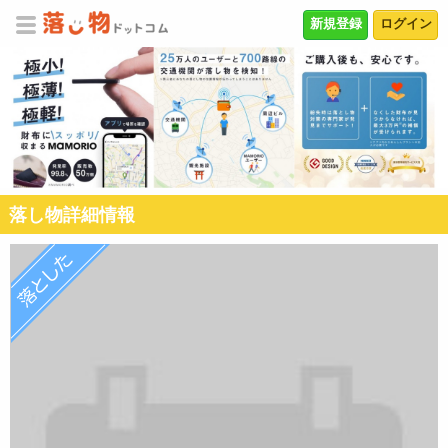
新規登録
ログイン
落し物詳細情報