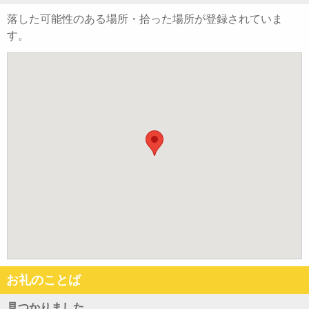
落した可能性のある場所・拾った場所が登録されていま
す。
お礼のことば
見つかりました