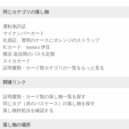
同じカテゴリの落し物
運転免許証
マイナンバーカード
社員証、透明のケースにオレンジのストラップ
ICカード manaca 伊豆
横浜 追浜間のパスモ定期
スイカカード
証明書類・カード類カテゴリの一覧をもっと見る
関連リンク
証明書類・カード類の落し物一覧を探す
同じタグ（赤のパスケース）の落し物を探す
落し物対処法を確認する
落し物の場所