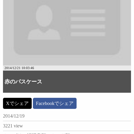
2014/12/21 10:03:46
赤のパスケース
Xでシェア
Facebookでシェア
2014/12/19
3221 view