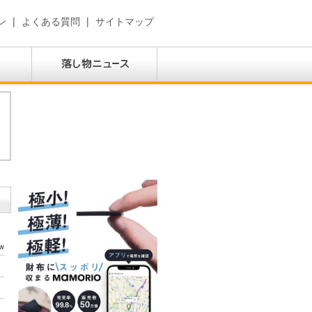
ン
|
よくある質問
|
サイトマップ
w