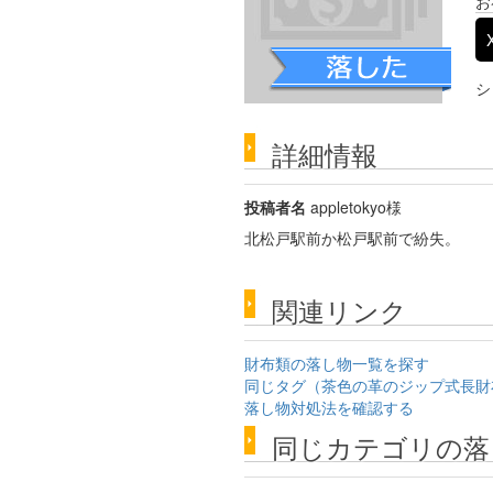
お
シ
詳細情報
投稿者名
appletokyo様
北松戸駅前か松戸駅前で紛失。
関連リンク
財布類の落し物一覧を探す
同じタグ（茶色の革のジップ式長財
落し物対処法を確認する
同じカテゴリの落