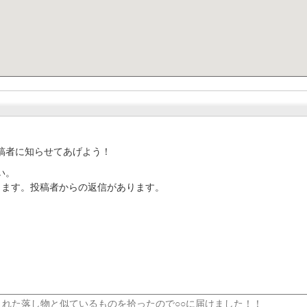
稿者に知らせてあげよう！
い。
ります。投稿者からの返信があります。