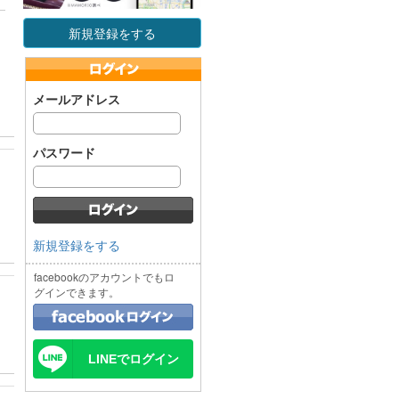
新規登録をする
メールアドレス
パスワード
新規登録をする
facebookのアカウントでもロ
グインできます。
LINEでログイン