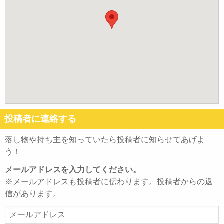
投稿者に連絡する
落し物や持ち主を知っていたら投稿者に知らせてあげよ
う！
メールアドレスを入力してください。
※メールアドレスも投稿者に伝わります。投稿者からの返
信があります。
メ
ー