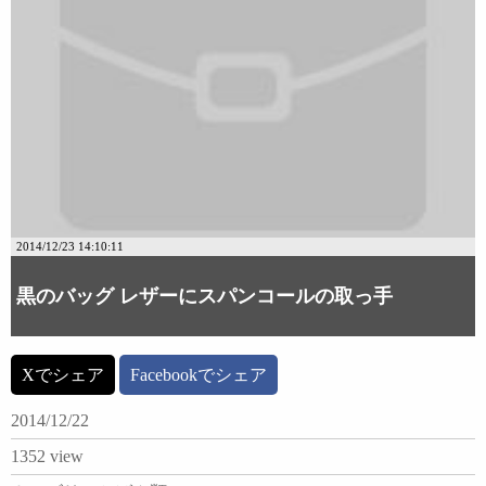
2014/12/23 14:10:11
黒のバッグ レザーにスパンコールの取っ手
Xでシェア
Facebookでシェア
2014/12/22
1352 view