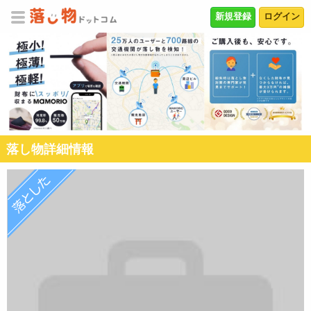
新規登録
ログイン
落し物詳細情報