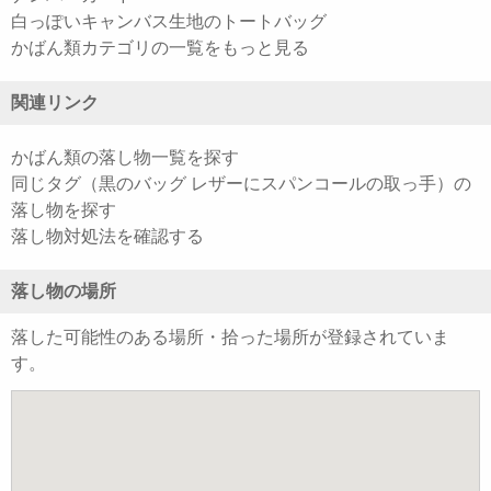
白っぽいキャンバス生地のトートバッグ
かばん類カテゴリの一覧をもっと見る
関連リンク
かばん類の落し物一覧を探す
同じタグ（黒のバッグ レザーにスパンコールの取っ手）の
落し物を探す
落し物対処法を確認する
落し物の場所
落した可能性のある場所・拾った場所が登録されていま
す。