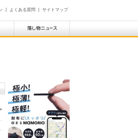
ン
|
よくある質問
|
サイトマップ
w