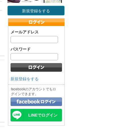
新規登録をする
メールアドレス
パスワード
新規登録をする
facebookのアカウントでもロ
グインできます。
LINEでログイン