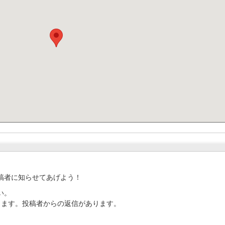
稿者に知らせてあげよう！
い。
ります。投稿者からの返信があります。