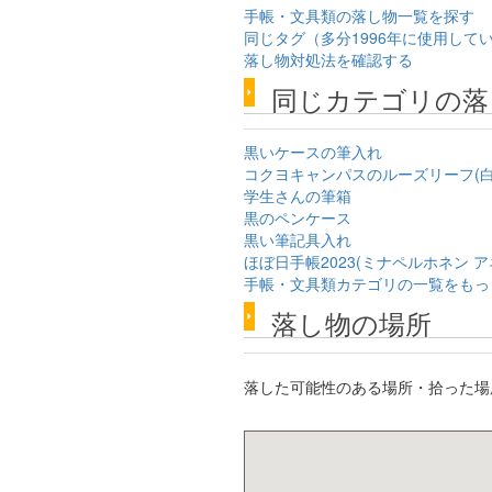
手帳・文具類の落し物一覧を探す
同じタグ（多分1996年に使用してい
落し物対処法を確認する
同じカテゴリの落
黒いケースの筆入れ
コクヨキャンパスのルーズリーフ(白
学生さんの筆箱
黒のペンケース
黒い筆記具入れ
ほぼ日手帳2023(ミナペルホネン 
手帳・文具類カテゴリの一覧をもっ
落し物の場所
落した可能性のある場所・拾った場