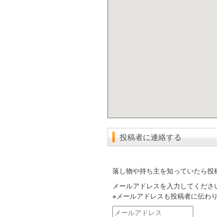
投稿者に連絡する
落し物や持ち主を知っていたら投
メールアドレスを入力してくださ
※メールアドレスも投稿者に伝わ
メ