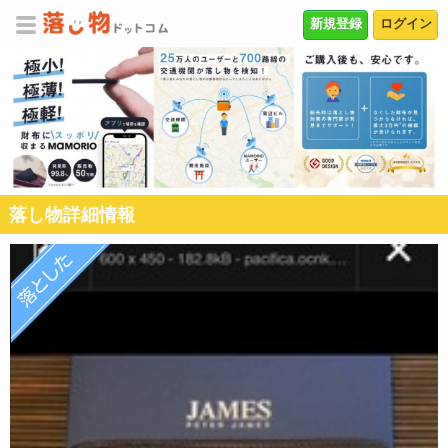
新規登録
ログイン
落し物詳細情報