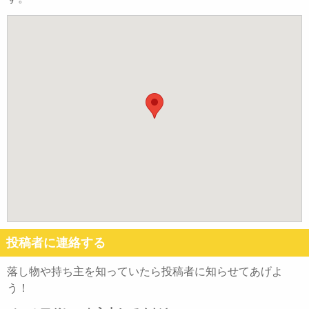
投稿者に連絡する
落し物や持ち主を知っていたら投稿者に知らせてあげよ
う！