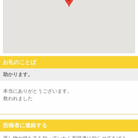
お礼のことば
助かります。
本当にありがとうございます。
救われました
投稿者に連絡する