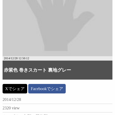
2014/12/28 12:50:12
赤紫色 巻きスカート 裏地グレー
Xでシェア
Facebookでシェア
2014/12/28
2320 view