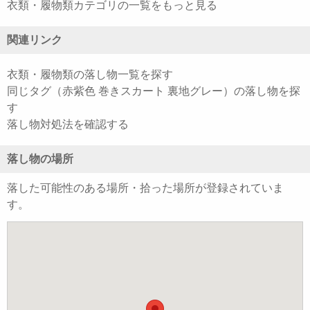
衣類・履物類カテゴリの一覧をもっと見る
関連リンク
衣類・履物類の落し物一覧を探す
同じタグ（赤紫色 巻きスカート 裏地グレー）の落し物を探
す
落し物対処法を確認する
落し物の場所
落した可能性のある場所・拾った場所が登録されていま
す。