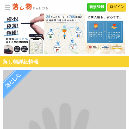
新規登録
ログイン
落し物詳細情報