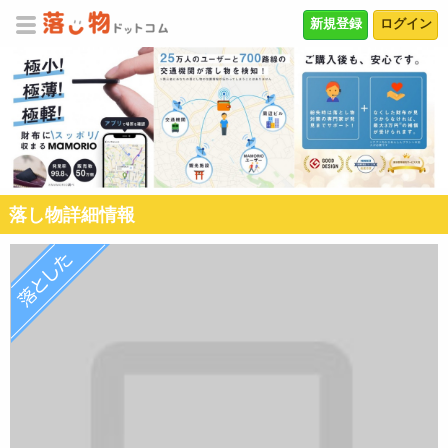
新規登録
ログイン
落し物詳細情報