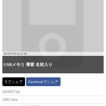
2019/07/25 02:51:44
USBメモリ 薄紫 名前入り
Xでシェア
Facebookでシェア
2019/07/24
1082 view