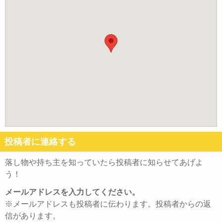
投稿者に連絡する
落し物や持ち主を知っていたら投稿者に知らせてあげよ
う！
メールアドレスを入力してください。
※メールアドレスも投稿者に伝わります。投稿者からの返
信があります。