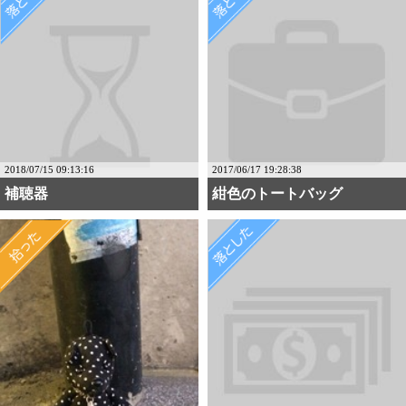
2018/07/15 09:13:16
2017/06/17 19:28:38
補聴器
紺色のトートバッグ