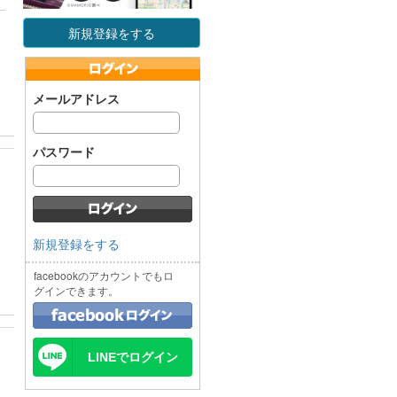
新規登録をする
メールアドレス
パスワード
新規登録をする
facebookのアカウントでもロ
グインできます。
LINEでログイン