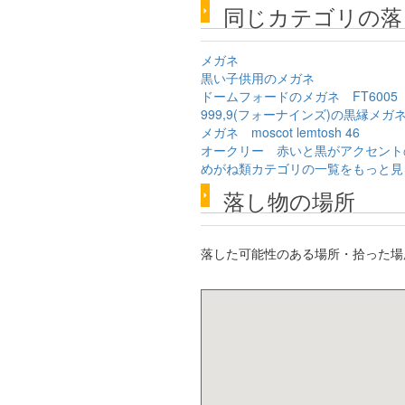
同じカテゴリの落
メガネ
黒い子供用のメガネ
ドームフォードのメガネ FT6005
999,9(フォーナインズ)の黒縁メガ
メガネ moscot lemtosh 46
オークリー 赤いと黒がアクセント
めがね類カテゴリの一覧をもっと見
落し物の場所
落した可能性のある場所・拾った場