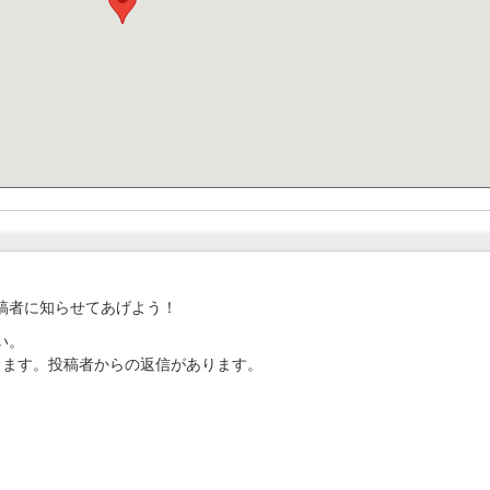
稿者に知らせてあげよう！
い。
ります。投稿者からの返信があります。