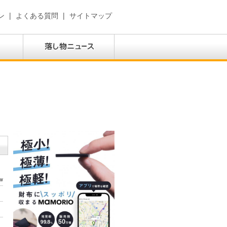
ン
|
よくある質問
|
サイトマップ
w