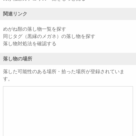
関連リンク
めがね類の落し物一覧を探す
同じタグ（黒縁のメガネ）の落し物を探す
落し物対処法を確認する
落し物の場所
落した可能性のある場所・拾った場所が登録されていま
す。