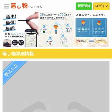
新規登録
ログイン
落し物詳細情報