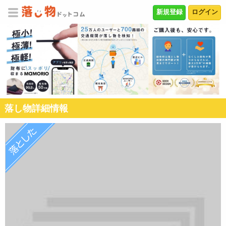
新規登録
ログイン
落し物詳細情報