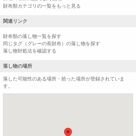
財布類カテゴリの一覧をもっと見る
関連リンク
財布類の落し物一覧を探す
同じタグ（グレーの長財布）の落し物を探す
落し物対処法を確認する
落し物の場所
落した可能性のある場所・拾った場所が登録されていま
す。