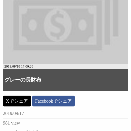
2019/09/18 17:00:28
グレーの長財布
Xでシェア
Facebookでシェア
2019/09/17
981 view