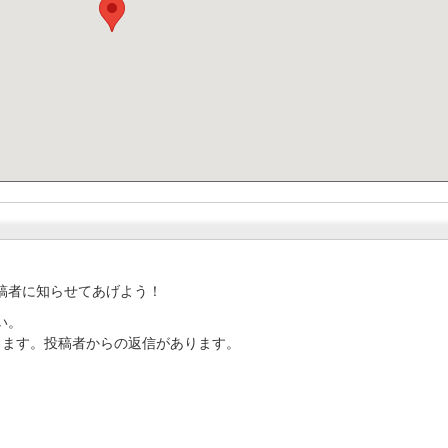
稿者に知らせてあげよう！
い。
ります。投稿者からの返信があります。