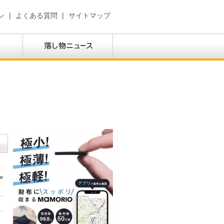
ン
|
よくある質問
|
サイトマップ
w