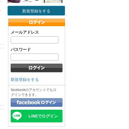
新規登録をする
メールアドレス
パスワード
し
新規登録をする
facebookのアカウントでもロ
グインできます。
LINEでログイン