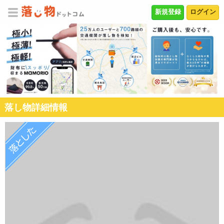
新規登録
ログイン
落し物詳細情報