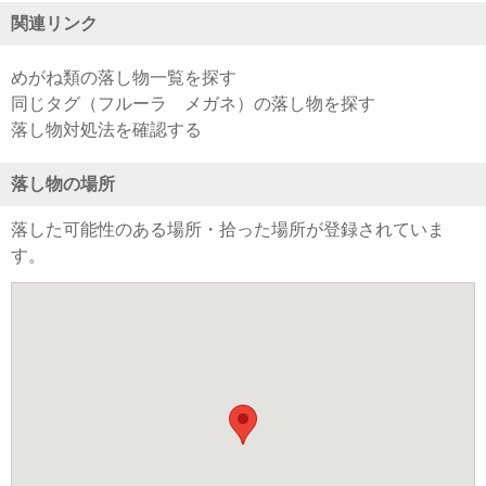
関連リンク
めがね類の落し物一覧を探す
同じタグ（フルーラ メガネ）の落し物を探す
落し物対処法を確認する
落し物の場所
落した可能性のある場所・拾った場所が登録されていま
す。