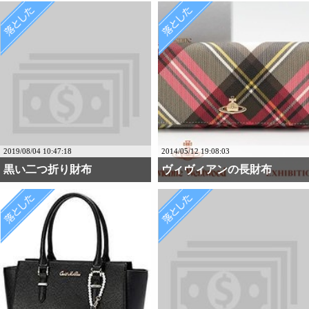
2019/08/04 10:47:18
2014/05/12 19:08:03
黒い二つ折り財布
ヴィヴィアンの長財布