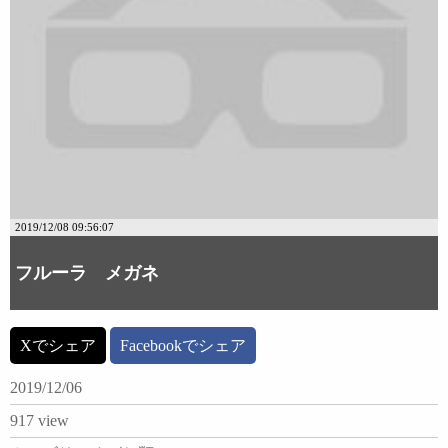
2019/12/08 09:56:07
フルーラ メガネ
Xでシェア
Facebookでシェア
2019/12/06
917 view