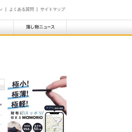
ン
|
よくある質問
|
サイトマップ
w