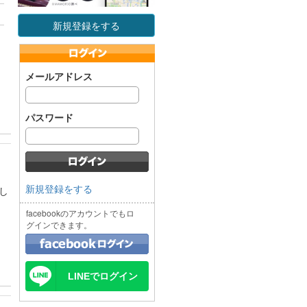
新規登録をする
メールアドレス
パスワード
新規登録をする
し
facebookのアカウントでもロ
グインできます。
LINEでログイン