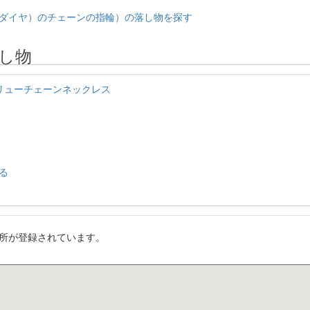
ダイヤ）のチェーンの指輪）の落し物を探す
し物
スクリューチェーンネックレス
る
所が登録されています。