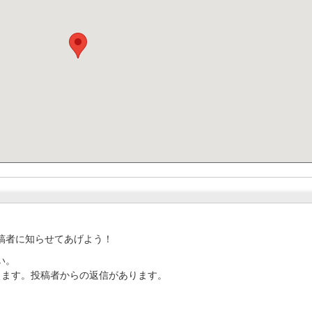
稿者に知らせてあげよう！
い。
ります。投稿者からの返信があります。