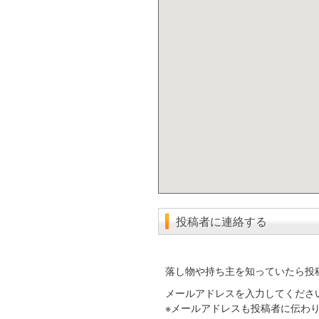
投稿者に連絡する
落し物や持ち主を知っていたら投
メールアドレスを入力してくださ
※メールアドレスも投稿者に伝わ