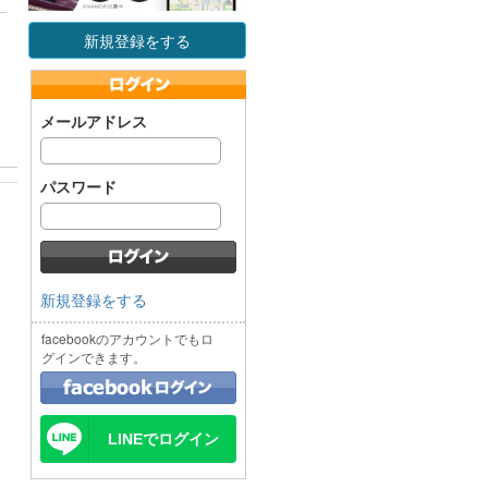
新規登録をする
メールアドレス
パスワード
新規登録をする
facebookのアカウントでもロ
グインできます。
LINEでログイン