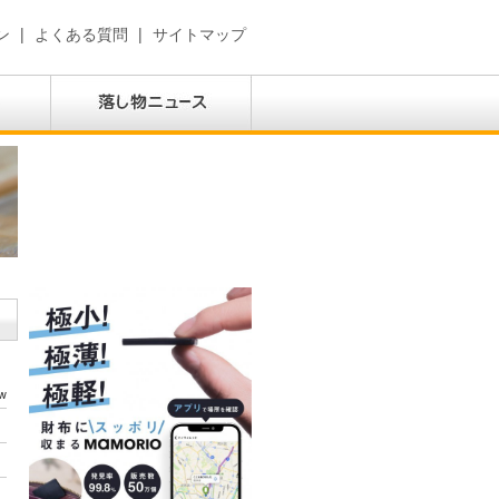
ン
|
よくある質問
|
サイトマップ
w