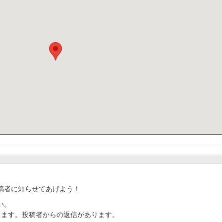
稿者に知らせてあげよう！
い。
ります。投稿者からの返信があります。