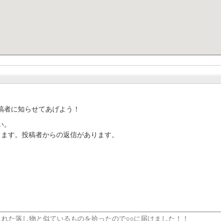
稿者に知らせてあげよう！
い。
ります。投稿者からの返信があります。