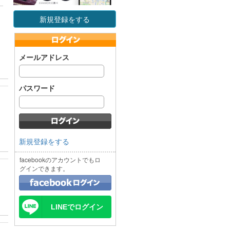
新規登録をする
メールアドレス
パスワード
新規登録をする
facebookのアカウントでもロ
グインできます。
LINEでログイン