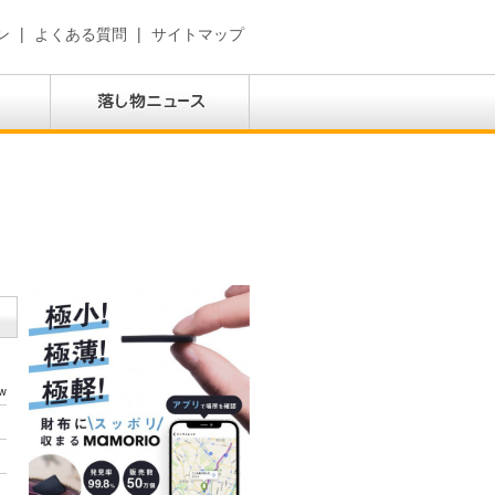
ン
|
よくある質問
|
サイトマップ
w