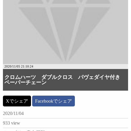
2020/11/05 21:10:24
クロムハーツ ダブルクロス パヴェダイヤ付き
ペーパーチェーン
Xでシェア
Facebookでシェア
2020/11/04
933 view