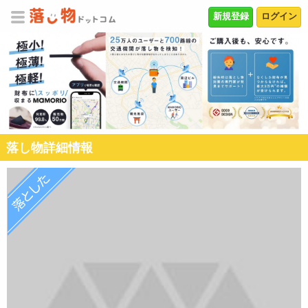
新規登録
ログイン
落し物詳細情報