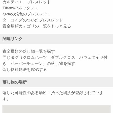
カルティエ ブレスレット
Tiffanyのネックレス
agetaの銀色のブレスレット
ターコイズのついたブレスレット
貴金属類カテゴリの一覧をもっと見る
関連リンク
貴金属類の落し物一覧を探す
同じタグ（クロムハーツ ダブルクロス パヴェダイヤ付
き ペーパーチェーン）の落し物を探す
落し物対処法を確認する
落し物の場所
落した可能性のある場所・拾った場所が登録されていま
す。