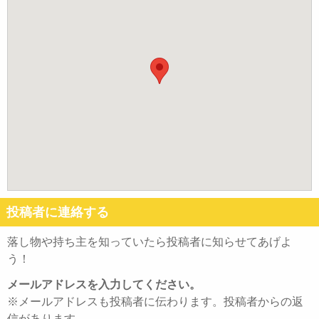
投稿者に連絡する
落し物や持ち主を知っていたら投稿者に知らせてあげよ
う！
メールアドレスを入力してください。
※メールアドレスも投稿者に伝わります。投稿者からの返
信があります。