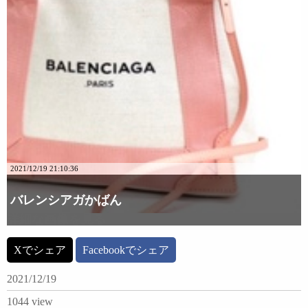
2021/12/19 21:10:36
バレンシアガかばん
詳細な画像を見る
Xでシェア
Facebookでシェア
2021/12/19
1044 view