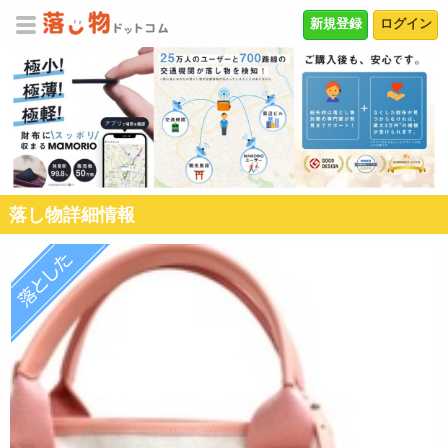
新規登録
ログイン
落し物詳細情報