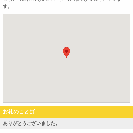
す。
お礼のことば
ありがとうございました。