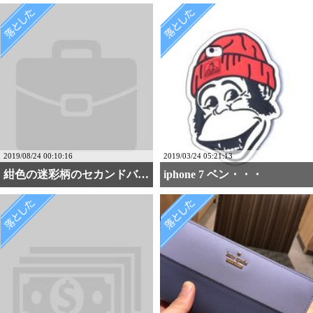
2019/08/24 00:10:16
2019/03/24 05:21:13
紺色の迷彩柄のセカンドバ・・・
iphone 7 ベン・・・