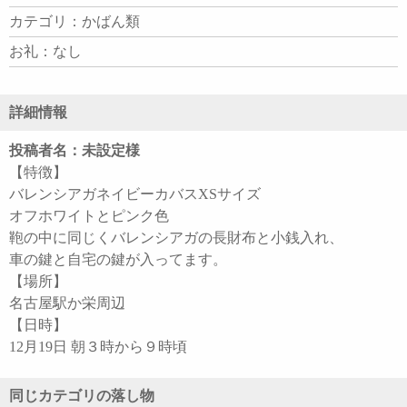
カテゴリ：かばん類
お礼：なし
詳細情報
投稿者名：未設定様
【特徴】
バレンシアガネイビーカバスXSサイズ
オフホワイトとピンク色
鞄の中に同じくバレンシアガの長財布と小銭入れ、
車の鍵と自宅の鍵が入ってます。
【場所】
名古屋駅か栄周辺
【日時】
12月19日 朝３時から９時頃
同じカテゴリの落し物