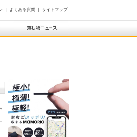
ン
|
よくある質問
|
サイトマップ
w