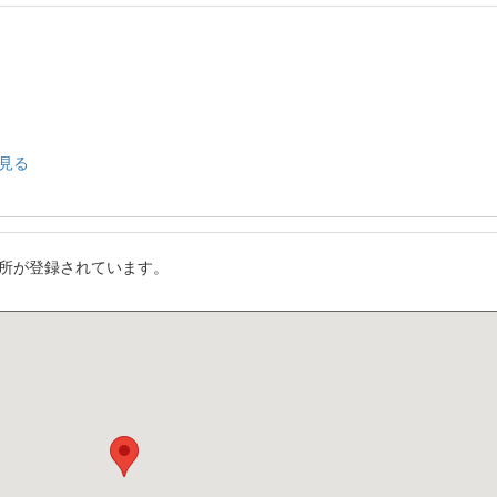
見る
所が登録されています。