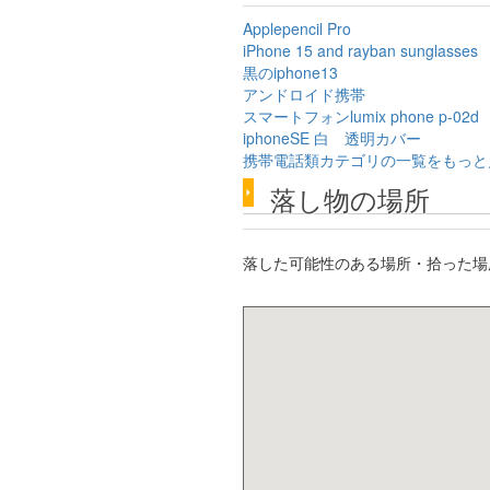
Applepencil Pro
iPhone 15 and rayban sunglasses
黒のiphone13
アンドロイド携帯
スマートフォンlumix phone p-02d
iphoneSE 白 透明カバー
携帯電話類カテゴリの一覧をもっと
落し物の場所
落した可能性のある場所・拾った場