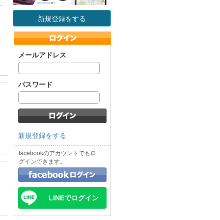
新規登録をする
メールアドレス
パスワード
新規登録をする
facebookのアカウントでもロ
グインできます。
LINEでログイン