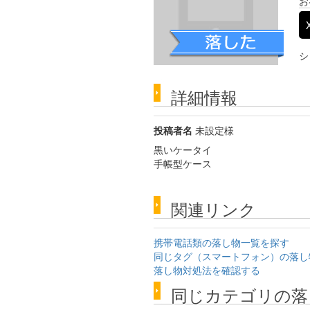
お
シ
詳細情報
投稿者名
未設定様
黒いケータイ
手帳型ケース
関連リンク
携帯電話類の落し物一覧を探す
同じタグ（スマートフォン）の落し
落し物対処法を確認する
同じカテゴリの落