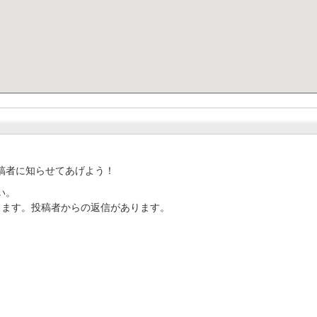
稿者に知らせてあげよう！
い。
ります。投稿者からの返信があります。