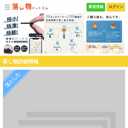
新規登録
ログイン
落し物詳細情報