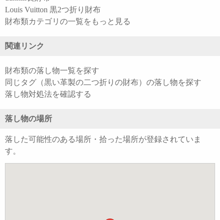
Louis Vuitton 黒2つ折り財布
財布類カテゴリの一覧をもっと見る
関連リンク
財布類の落し物一覧を探す
同じタグ（黒い革製の二つ折りの財布）の落し物を探す
落し物対処法を確認する
落し物の場所
落した可能性のある場所・拾った場所が登録されていま
す。