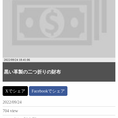
2022/09/24 18:41:06
黒い革製の二つ折りの財布
Xでシェア
Facebookでシェア
2022/09/24
704 view