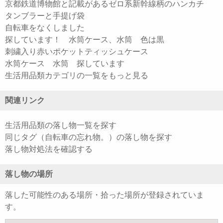
京都鉄道博物館と記載があるゼロ系新幹線柄のハンカチ
タンブラーと手提げ袋
自転車をなくしました
探しています！ 水筒ケース、水筒 色は黒
刺繍入り赤いポケットティッシュケース
水筒ケース 水筒 探しています
生活用品類カテゴリの一覧をもっと見る
関連リンク
生活用品類の落し物一覧を探す
同じタグ（自転車の忘れ物。）の落し物を探す
落し物対処法を確認する
落し物の場所
落した可能性のある場所・拾った場所が登録されていま
す。