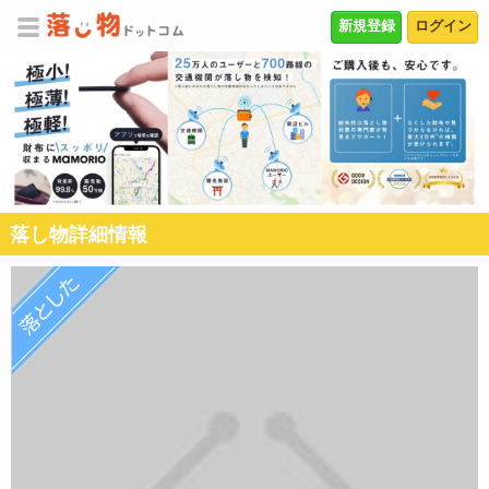
新規登録
ログイン
落し物詳細情報