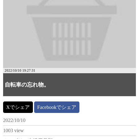
2022/10/10 19:27:31
自転車の忘れ物。
Xでシェア
Facebookでシェア
2022/10/10
1003 view