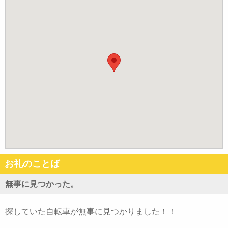
お礼のことば
無事に見つかった。
探していた自転車が無事に見つかりました！！