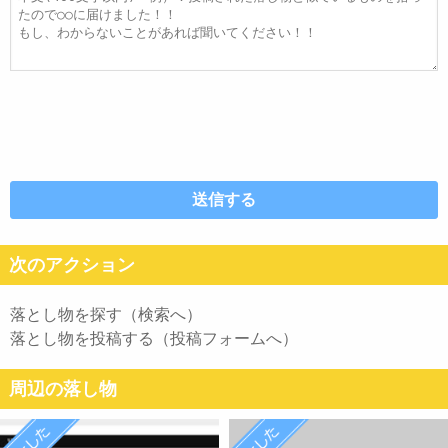
文
次のアクション
落とし物を探す（検索へ）
落とし物を投稿する（投稿フォームへ）
周辺の落し物