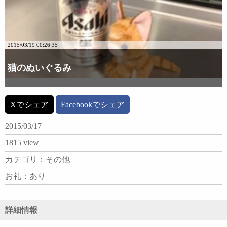
2015/03/19 00:26:35
猫のぬいぐるみ
詳細な画像を見る
Xでシェア
Facebookでシェア
2015/03/17
1815 view
カテゴリ：その他
お礼：あり
詳細情報