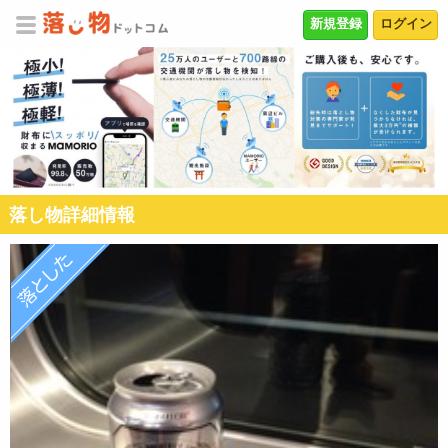
新規登録
ログイン
落し物詳細情報