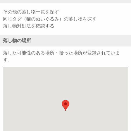
その他の落し物一覧を探す
同じタグ（猫のぬいぐるみ）の落し物を探す
落し物対処法を確認する
落し物の場所
落した可能性のある場所・拾った場所が登録されていま
す。