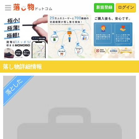
新規登録
ログイン
落し物詳細情報