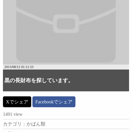
2013/08/12 01:11:53
黒の長財布を探しています。
Xでシェア
Facebookでシェア
1491 view
カテゴリ：かばん類