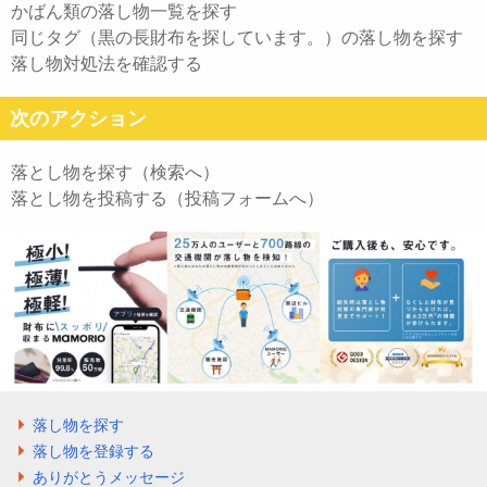
かばん類の落し物一覧を探す
同じタグ（黒の長財布を探しています。）の落し物を探す
落し物対処法を確認する
次のアクション
落とし物を探す（検索へ）
落とし物を投稿する（投稿フォームへ）
落し物を探す
落し物を登録する
ありがとうメッセージ