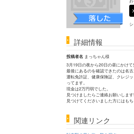
お
シ
詳細情報
投稿者名
まっちゃん様
3月19日の夜から20日の昼にかけ
最後にあるのを確認できたのは名古
運転免許証、健康保険証、クレジッ
ってます。
現金は2万円弱でした。
見つけましたらご連絡お願いします
見つけてくださいました方にはもち
関連リンク