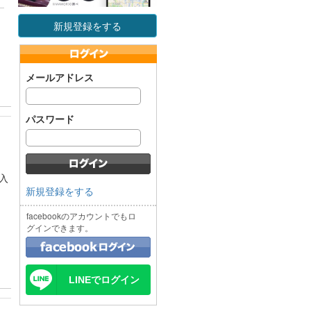
新規登録をする
メールアドレス
パスワード
入
新規登録をする
facebookのアカウントでもロ
グインできます。
LINEでログイン