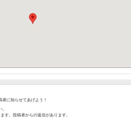
稿者に知らせてあげよう！
い。
ります。投稿者からの返信があります。