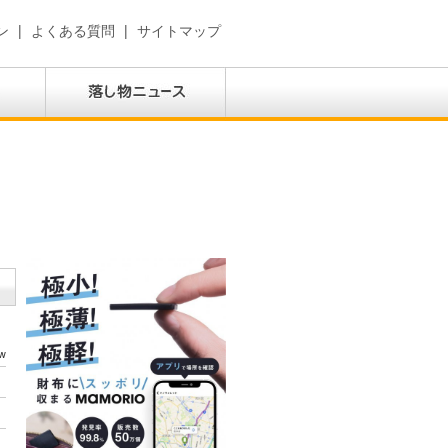
ン
|
よくある質問
|
サイトマップ
w