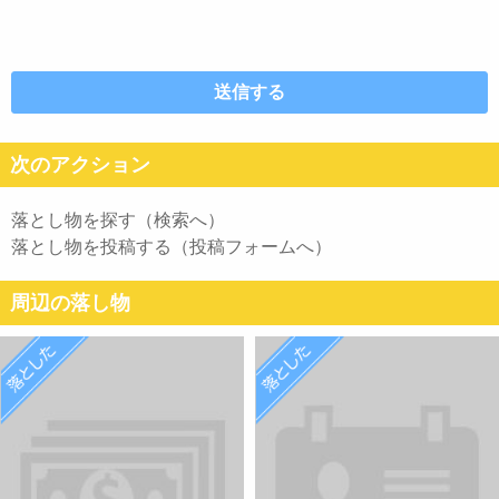
次のアクション
落とし物を探す（検索へ）
落とし物を投稿する（投稿フォームへ）
周辺の落し物