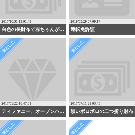
2017/10/31 19:01:49
2019/03/29 07:09:17
白色の長財布で赤ちゃんが・・・
運転免許証
2017/05/22 18:47:51
2017/07/11 21:03:43
ティファニー、オープンハ・・・
黒いボロボロの二つ折り財布