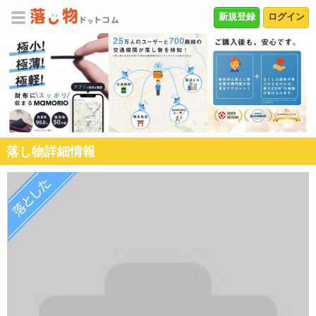
新規登録
ログイン
落し物詳細情報