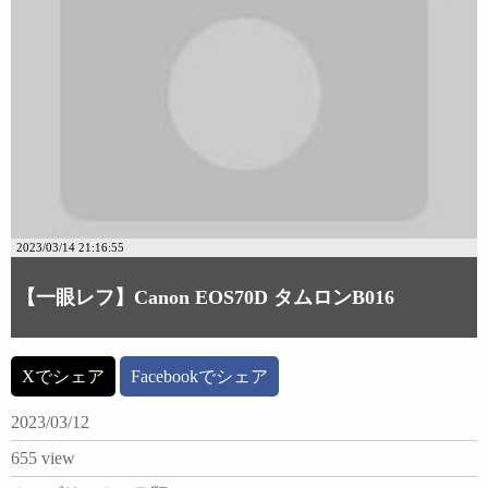
2023/03/14 21:16:55
【一眼レフ】Canon EOS70D タムロンB016
Xでシェア
Facebookでシェア
2023/03/12
655 view