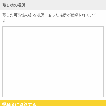
落し物の場所
落した可能性のある場所・拾った場所が登録されていま
す。
投稿者に連絡する