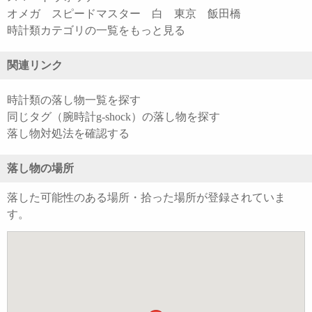
オメガ スピードマスター 白 東京 飯田橋
時計類カテゴリの一覧をもっと見る
関連リンク
時計類の落し物一覧を探す
同じタグ（腕時計g-shock）の落し物を探す
落し物対処法を確認する
落し物の場所
落した可能性のある場所・拾った場所が登録されていま
す。