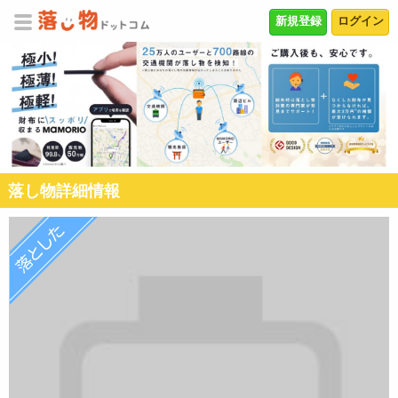
新規登録
ログイン
落し物詳細情報