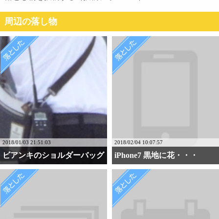
周辺の落し物
2018/01/03 21:51:03
2018/02/04 10:07:57
ビアンキのショルダーバッグ
iPhone7 黒地に花・・・