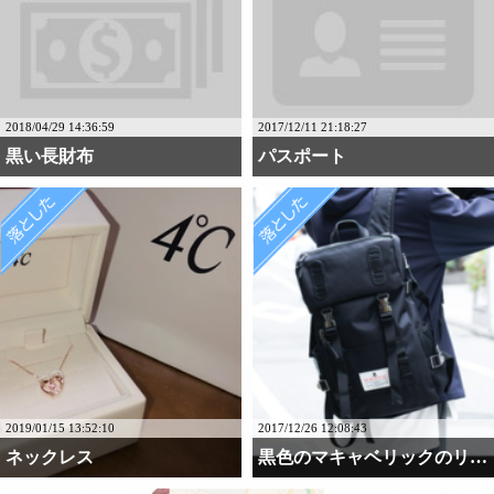
2018/04/29 14:36:59
2017/12/11 21:18:27
黒い長財布
パスポート
2019/01/15 13:52:10
2017/12/26 12:08:43
ネックレス
黒色のマキャベリックのリュック