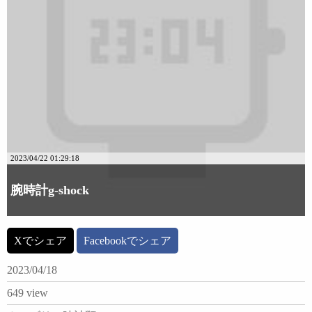
2023/04/22 01:29:18
腕時計g-shock
Xでシェア
Facebookでシェア
2023/04/18
649 view