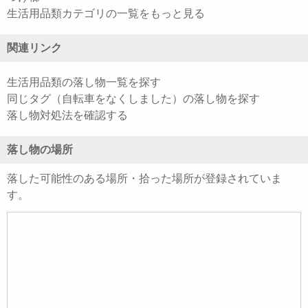
生活用品類カテゴリの一覧をもっと見る
関連リンク
生活用品類の落し物一覧を探す
同じタグ（自転車をなくしました）の落し物を探す
落し物対処法を確認する
落し物の場所
落した可能性のある場所・拾った場所が登録されていま
す。