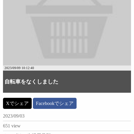
2023/09/09 10:12:40
自転車をなくしました
Xでシェア
Facebookでシェア
2023/09/03
651 view