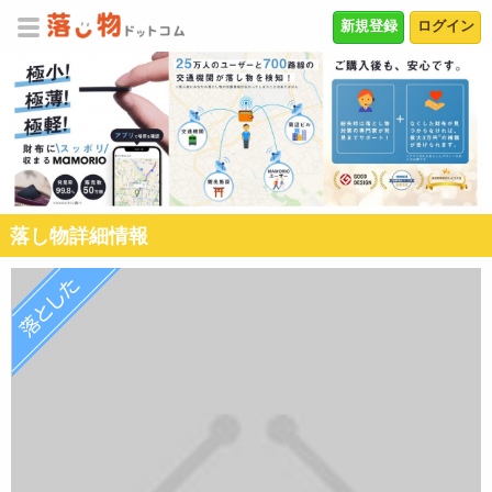
新規登録
ログイン
落し物詳細情報