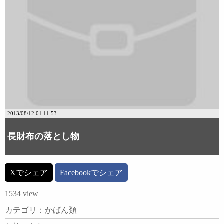
2013/08/12 01:11:53
長財布の落とし物
Xでシェア
Facebookでシェア
1534 view
カテゴリ：かばん類