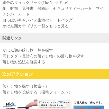
紺色のリュックサック(The North Face)
鞄 財布 免許書 保険証 セキュリティーカード マイ
ナンバーカード
白っぽいキャンバス生地のトートバッグ
かばん類カテゴリの一覧をもっと見る
関連リンク
かばん類の落し物一覧を探す
同じタグ（長財布の落とし物）の落し物を探す
落し物対処法を確認する
次のアクション
落とし物を探す（検索へ）
落とし物を投稿する（投稿フォームへ）