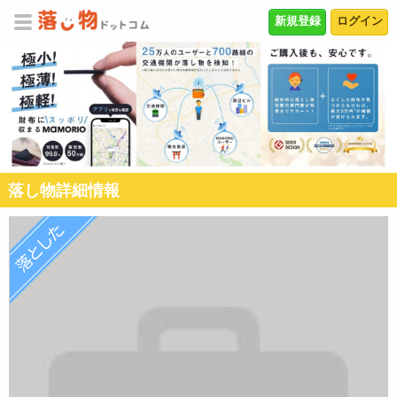
新規登録
ログイン
落し物詳細情報