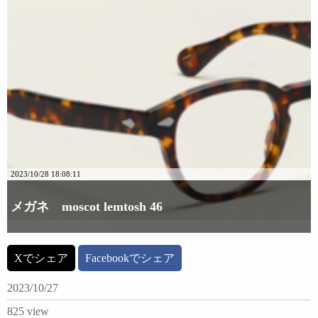
2023/10/28 18:08:11
メガネ moscot lemtosh 46
詳細な画像を見る
Xでシェア
Facebookでシェア
2023/10/27
825 view