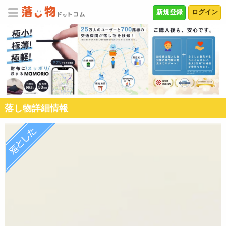
新規登録
ログイン
落し物詳細情報