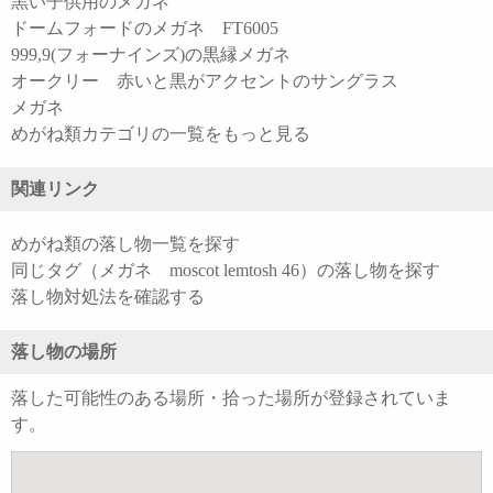
黒い子供用のメガネ
ドームフォードのメガネ FT6005
999,9(フォーナインズ)の黒縁メガネ
オークリー 赤いと黒がアクセントのサングラス
メガネ
めがね類カテゴリの一覧をもっと見る
関連リンク
めがね類の落し物一覧を探す
同じタグ（メガネ moscot lemtosh 46）の落し物を探す
落し物対処法を確認する
落し物の場所
落した可能性のある場所・拾った場所が登録されていま
す。