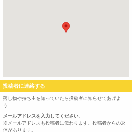
投稿者に連絡する
落し物や持ち主を知っていたら投稿者に知らせてあげよ
う！
メールアドレスを入力してください。
※メールアドレスも投稿者に伝わります。投稿者からの返
信があります。